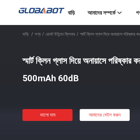
বাড়ি
আমাদের সম্পর্কে
পণ
বাড়ি
/
পণ্য
/
রোবট উইন্ডো ক্লিনার
/
স্মার্ট ক্লিন গ্লাস দিয়ে অনায়াসে পরিষ
স্মার্ট ক্লিন গ্লাস দিয়ে অনায়াসে পরিষ্কার
500mAh 60dB
ভালো দাম
আমাদের মেইল ​​করুন