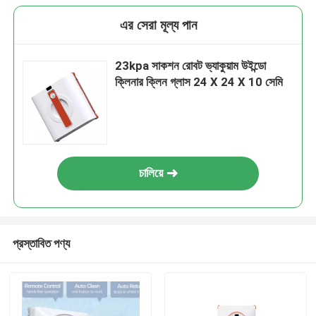
এর সেরা মূল্য পান
23kpa সাকশন রোবট ভ্যাকুয়াম উইন্ডো
ক্লিনার ক্লিন গ্লাস 24 X 24 X 10 সেমি
চালিয়ে
প্রস্তাবিত পণ্য