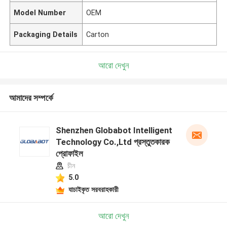
Model Number
OEM
Packaging Details
Carton
আরো দেখুন
আমাদের সম্পর্কে
Shenzhen Globabot Intelligent
Technology Co.,Ltd প্রস্তুতকারক
প্রোফাইল
চীন
5.0
যাচাইকৃত সরবরাহকারী
আরো দেখুন