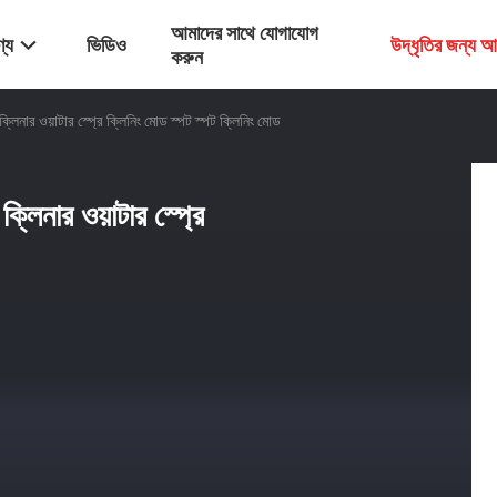
আমাদের সাথে যোগাযোগ
্য
ভিডিও
উদ্ধৃতির জন্য 
করুন
 ক্লিনার ওয়াটার স্প্রে ক্লিনিং মোড স্পট স্পট ক্লিনিং মোড
ক্লিনার ওয়াটার স্প্রে