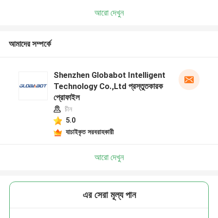
আরো দেখুন
আমাদের সম্পর্কে
Shenzhen Globabot Intelligent
Technology Co.,Ltd প্রস্তুতকারক
প্রোফাইল
চীন
5.0
যাচাইকৃত সরবরাহকারী
আরো দেখুন
এর সেরা মূল্য পান