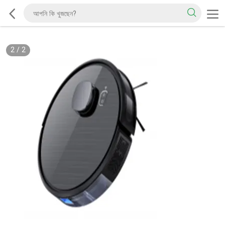
2
/
2