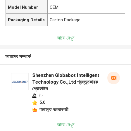
Model Number
OEM
Packaging Details
Carton Package
আরো দেখুন
আমাদের সম্পর্কে
Shenzhen Globabot Intelligent
Technology Co.,Ltd প্রস্তুতকারক
প্রোফাইল
চীন
5.0
যাচাইকৃত সরবরাহকারী
আরো দেখুন