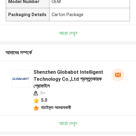
Model Number
OEM
Packaging Details
Carton Package
আরো দেখুন
আমাদের সম্পর্কে
Shenzhen Globabot Intelligent
Technology Co.,Ltd প্রস্তুতকারক
প্রোফাইল
চীন
5.0
যাচাইকৃত সরবরাহকারী
আরো দেখুন