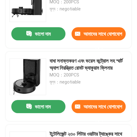
MOQ：200PCS
মূল্য：negotiable
ভালো দাম
আমাদের সাথে যোগাযোগ
করুন
বাধা সনাক্তকরণ এবং ভয়েস কন্ট্রোল সহ স্মার্ট
অ্যাপ নিয়ন্ত্রিত রোবট ভ্যাকুয়াম ক্লিনার
MOQ：200PCS
মূল্য：negotiable
ভালো দাম
আমাদের সাথে যোগাযোগ
করুন
ইন্টেলিজেন্ট ২৩০ লিটার ওয়াটার ট্যাঙ্কের সাথে